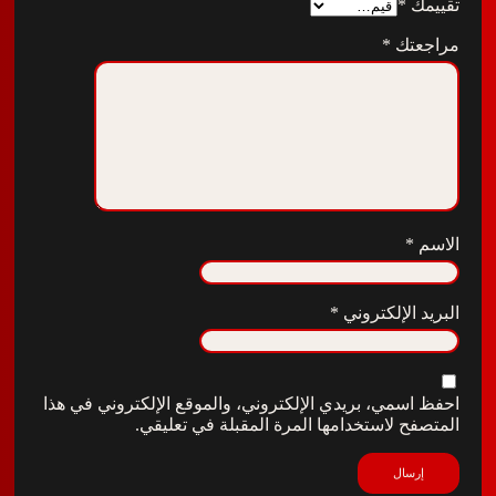
ك
*
تك
*
*
الإلكتروني
*
سمي، بريدي الإلكتروني، والموقع الإلكتروني في هذا
ح لاستخدامها المرة المقبلة في تعليقي.