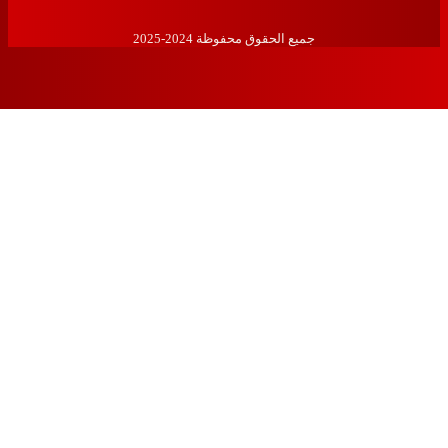
جميع الحقوق محفوظة 2024-2025