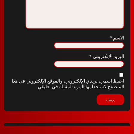
*
الإلكتروني
*
سمي، بريدي الإلكتروني، والموقع الإلكتروني في هذا
ح لاستخدامها المرة المقبلة في تعليقي.