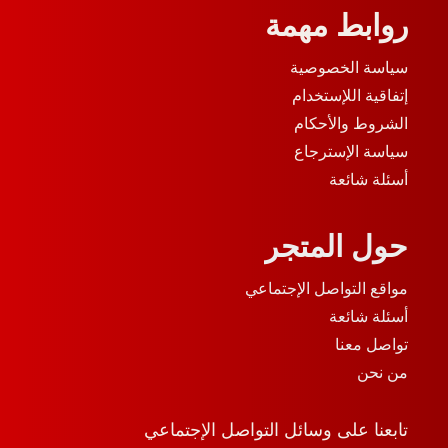
روابط مهمة
سياسة الخصوصية
إتفاقية اللإستخدام
الشروط والأحكام
سياسة الإسترجاع
أسئلة شائعة
حول المتجر
مواقع التواصل الإجتماعي
أسئلة شائعة
تواصل معنا
من نحن
تابعنا على وسائل التواصل الإجتماعي