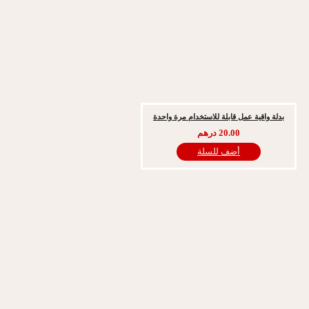
ية عمل قابلة للاستخدام مرة واحدة
20.00
درهم
أضف للسلة