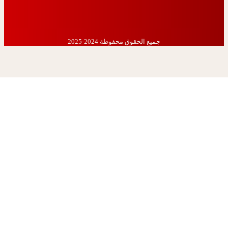
جميع الحقوق محفوظة 2024-2025