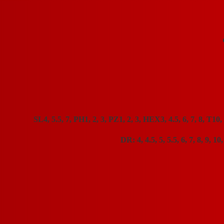
4, 4.5, 5, 5.5, 6, 7, 8, 9, 1