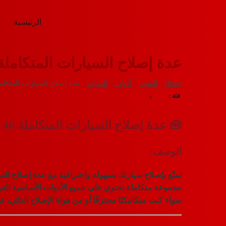
الرئيسية
عدة إصلاح السيارات المتكاملة 46 قطع
Home
المتجر
أدوات
للصيانة
عدة إصلاح السيارات المتكاملة 46 ق
فئة :
أدوات
,
للصيانة
🧰
عدة إصلاح السيارات المتكاملة 46 قطعة – القوة والعملية في مجموعة واحدة
الوصف:
تمتّع بإصلاح سيارتك بسهولة واحترافية مع
عدة إصلاح السيار
مجموعة متكاملة تحتوي على جميع الأدوات الأساسية الت
سواء كنت ميكانيكيًا محترفًا أو من هواة الإصلاح الذاتي