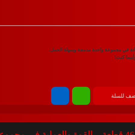
تانة في مجموعة واحدة مدمجة وسهلة الحمل.
أينما كنت!
ضف للسلة