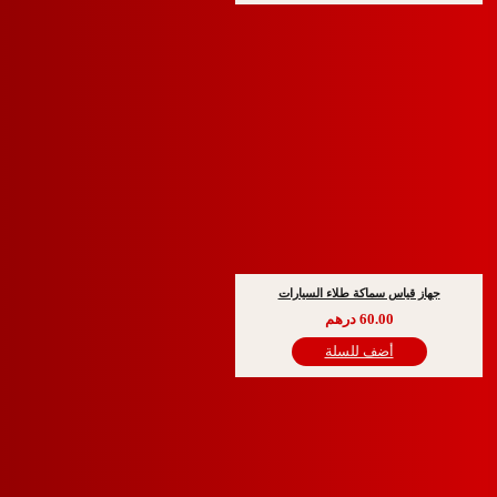
قياس سماكة طلاء السيارات
60.00
درهم
أضف للسلة