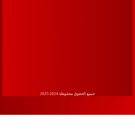
لتواصل الإجتماعي
ائعة
عنا
تابعنا على وسائل التواصل الإجتماعي
جميع الحقوق محفوظة 2024-2025