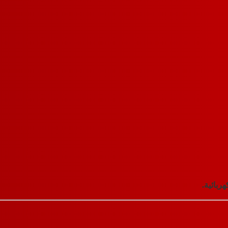
ربائية.