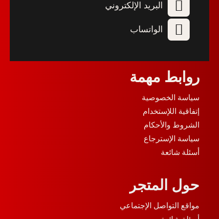
البريد الإلكتروني
الواتساب
روابط مهمة
سياسة الخصوصية
إتفاقية اللإستخدام
الشروط والأحكام
سياسة الإسترجاع
أسئلة شائعة
حول المتجر
مواقع التواصل الإجتماعي