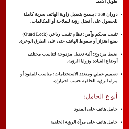
طويل الأمد.
دوران 360°:
يسمح بتعديل زاوية الهاتف بحرية كاملة
للحصول على أفضل رؤية للملاحة أو المكالمات.
تثبيت محكم وآمن:
نظام تثبيت رباعي (Quad Lock)
يمنع اهتزاز أو سقوط الهاتف حتى على الطرق الوعرة.
ضبط مزدوج:
آلية تعديل مزدوجة لتناسب مختلف
أوضاع القيادة وزوايا الرؤية.
تصميم عملي ومتعدد الاستخدامات:
مناسب للمقود أو
مرآة الرؤية الخلفية حسب اختيارك.
أنواع الحامل:
حامل هاتف على المقود
حامل هاتف على مرآة الرؤية الخلفية