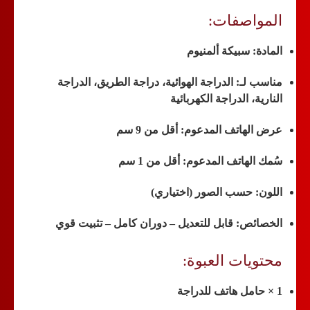
المواصفات:
المادة:
سبيكة ألمنيوم
مناسب لـ:
الدراجة الهوائية، دراجة الطريق، الدراجة
النارية، الدراجة الكهربائية
عرض الهاتف المدعوم:
أقل من 9 سم
سُمك الهاتف المدعوم:
أقل من 1 سم
اللون:
حسب الصور (اختياري)
الخصائص:
قابل للتعديل – دوران كامل – تثبيت قوي
محتويات العبوة:
1 × حامل هاتف للدراجة