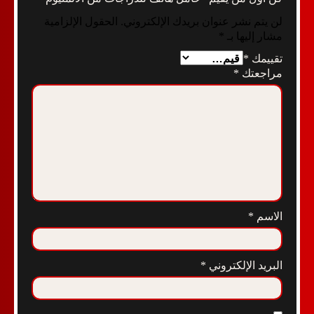
لن يتم نشر عنوان بريدك الإلكتروني.
الحقول الإلزامية
مشار إليها بـ
*
تقييمك
*
مراجعتك
*
الاسم
*
البريد الإلكتروني
*