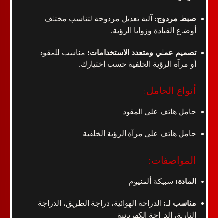
ضبط مزدوج:
آلية تعديل مزدوجة لتناسب مختلف
أوضاع القيادة وزوايا الرؤية.
تصميم عملي ومتعدد الاستخدامات:
مناسب للمقود
أو مرآة الرؤية الخلفية حسب اختيارك.
أنواع الحامل:
حامل هاتف على المقود
حامل هاتف على مرآة الرؤية الخلفية
المواصفات:
المادة:
سبيكة ألمنيوم
مناسب لـ:
الدراجة الهوائية، دراجة الطريق، الدراجة
النارية، الدراجة الكهربائية