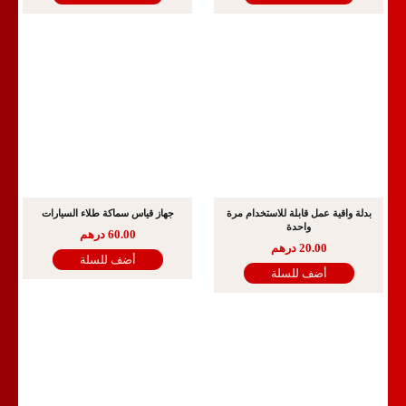
بدلة واقية عمل قابلة للاستخدام مرة
جهاز قياس سماكة طلاء السيارات
واحدة
60.00
درهم
20.00
درهم
أضف للسلة
أضف للسلة