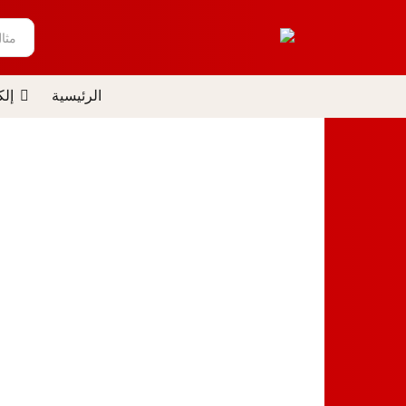
مثا
الرئيسية
إلك