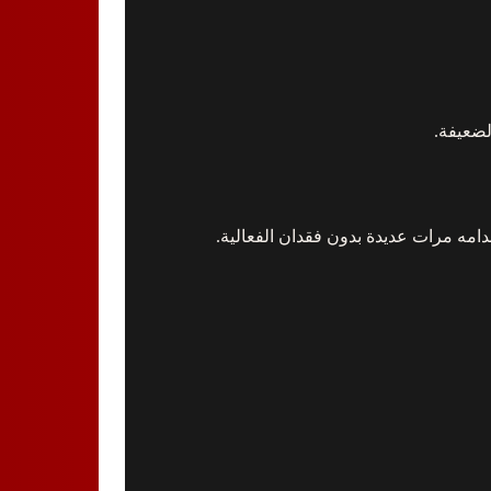
لضعيفة.
امه مرات عديدة بدون فقدان الفعالية.