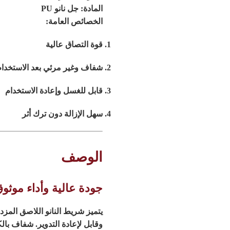
المادة:
جل نانو PU
الخصائص العامة:
قوة التصاق عالية
شفاف وغير مرئي بعد الاستخدام
قابل للغسل وإعادة الاستخدام
سهل الإزالة دون ترك أثر
الوصف
جودة عالية وأداء موثو
يتميز شريط النانو اللاصق المزد
وقابل لإعادة التدوير. شفاف بالك