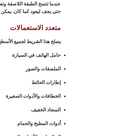
عندما تتسخ الطبقة اللاصقة وتف
حتى يجف ليعود كما كان. يمكن ا
متعدد الاستعمالات
يصلح هذا الشريط لجميع الأسطح ا
حامل الهاتف في السيارة
الملصقات والصور
إطارات الحائط
الخطافات والأدوات الصغيرة
السجاد الخفيف
أدوات المطبخ والحمام