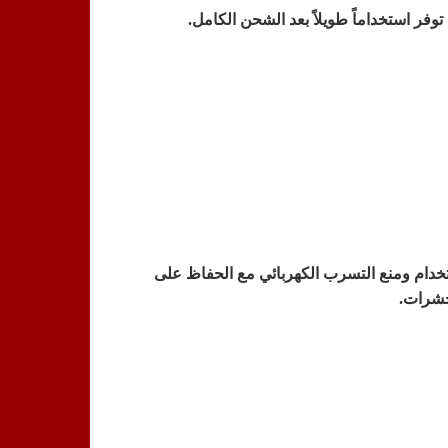
ستخدام ومنع التسرب الكهربائي مع الحفاظ على
حشرات.