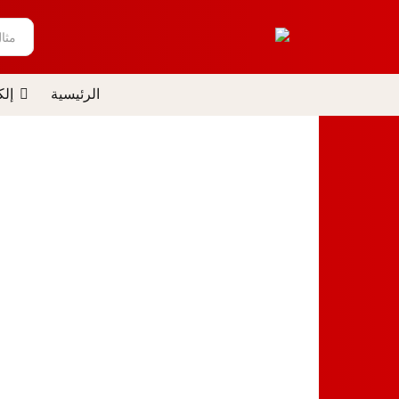
مثا
الرئيسية
إلك