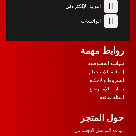
البريد الإلكتروني
الواتساب
روابط مهمة
سياسة الخصوصية
إتفاقية اللإستخدام
الشروط والأحكام
سياسة الإسترجاع
أسئلة شائعة
حول المتجر
مواقع التواصل الإجتماعي