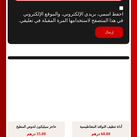
احفظ اسمي، بريدي الإلكتروني، والموقع الإلكتروني
في هذا المتصفح لاستخدامها المرة المقبلة في تعليقي.
أداة تنظيف النوافذ المغناطيسية
حاجز سيليكون لحوض المطبخ
60.00
درهم
35.00
درهم