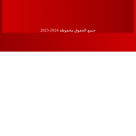
جميع الحقوق محفوظة 2024-2025