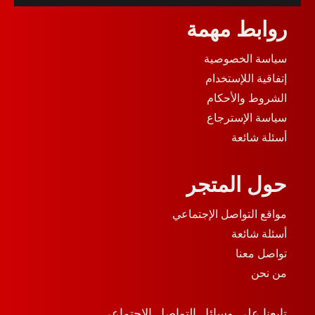
روابط مهمة
سياسة الخصوصية
إتفاقية اللإستخدام
الشروط والأحكام
سياسة الإسترجاع
أسئلة شائعة
حول المتجر
مواقع التواصل الإجتماعي
أسئلة شائعة
تواصل معنا
من نحن
تابعنا على وسائل التواصل الإجتماعي